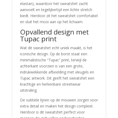
elastan), waardoor het sweatshirt zacht
aanvoelt en tegelijkertijd een lichte stretch
biedt. Hierdoor zit het sweatshirt comfortabel
en sluit het mooi aan op het lichaam.
Opvallend design met
Tupac print
Wat dit sweatshirt echt uniek maakt, is het
iconische design. Op de borst staat een
minimalistische “Tupac” print, terwijl de
achterkant voorzien is van een grote,
indrukwekkende afbeelding met vleugels en
Tupac artwork. Dit geeft het sweatshirt een
krachtige en herkenbare streetwear
uitstraling.
De subtiele lijnen op de mouwen zorgen voor
extra detail en maken het design compleet.
Hierdoor is dit sweatshirt perfect voor