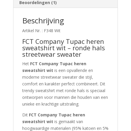
Beoordelingen (1)
Beschrijving
Artikel Nr. : F348 Wit
FCT Company Tupac heren
sweatshirt wit – ronde hals
streetwear sweater
Het
FCT Company Tupac heren
sweatshirt wit
is een opvallende en
moderne streetwear sweater die stijl,
comfort en karakter perfect combineert. Dit
trendy sweatshirt met ronde hals is speciaal
ontworpen voor mannen die houden van een
unieke en krachtige uitstraling.
Dit
FCT Company Tupac heren
sweatshirt wit
is gemaakt van
hoogwaardige materialen (95% katoen en 5%