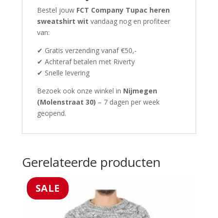
Bestel jouw
FCT Company Tupac heren
sweatshirt wit
vandaag nog en profiteer
van:
✔ Gratis verzending vanaf €50,-
✔ Achteraf betalen met Riverty
✔ Snelle levering
Bezoek ook onze winkel in
Nijmegen
(Molenstraat 30)
– 7 dagen per week
geopend.
Gerelateerde producten
SALE