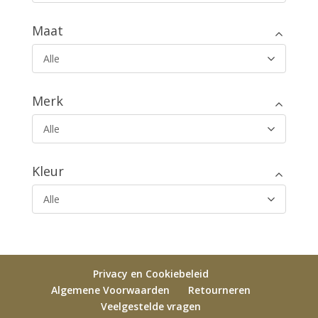
Maat
Alle
Merk
Alle
Kleur
Alle
Privacy en Cookiebeleid
Algemene Voorwaarden
Retourneren
Veelgestelde vragen