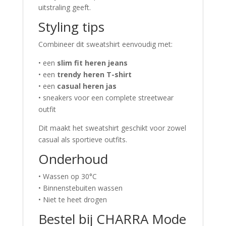
uitstraling geeft.
Styling tips
Combineer dit sweatshirt eenvoudig met:
• een
slim fit heren jeans
• een
trendy heren T-shirt
• een
casual heren jas
• sneakers voor een complete streetwear
outfit
Dit maakt het sweatshirt geschikt voor zowel
casual als sportieve outfits.
Onderhoud
• Wassen op 30°C
• Binnenstebuiten wassen
• Niet te heet drogen
Bestel bij CHARRA Mode