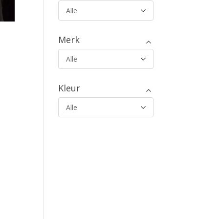
Alle
Merk
Alle
Kleur
Alle