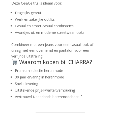
Deze Ce&Ce trui is ideaal voor:
Dagelijks gebruik
Werk en zakelijke outfits
Casual en smart casual combinaties
Avondjes uit en moderne streetwear looks
Combineer met een jeans voor een casual look of
draag met een overhemd en pantalon voor een
verfijnde uitstraling.
Waarom kopen bij CHARRA?
Premium selectie herenmode
30 jaar ervaring in herenmode
Snelle levering
Uitstekende prijs-kwaliteitverhouding
Vertrouwd Nederlands herenmodebedrijf