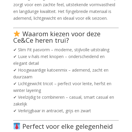
zorgt voor een zachte feel, uitstekende vormvastheid
en langdurige kwaliteit. Het fijngebreide materiaal is
ademend, lichtgewicht en ideaal voor elk seizoen.
Waarom kiezen voor deze
Ce&Ce heren trui?
✔ Slim Fit pasvorm – moderne, stijlvolle uitstraling
✔ Luxe v-hals met knopen – onderscheidend en
elegant detail
✔ Hoogwaardige katoenmix – ademend, zacht en
duurzaam
✔ Lichtgewicht tricot – perfect voor lente, herfst en
winter layering
✔ Veelzijdig te combineren – casual, smart casual en
zakelijk
✔ Verkrijgbaar in antraciet, grijs en zwart
Perfect voor elke gelegenheid