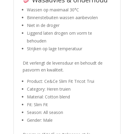
Wassen op maximaal 30°C
Binnenstebuiten wassen aanbevolen
Niet in de droger
Liggend laten drogen om vorm te
behouden
Strijken op lage temperatuur
Dit verlengt de levensduur en behoudt de
pasvorm en kwaliteit.
Product: Ce&Ce Slim Fit Tricot Trui
Category: Heren truien
Material: Cotton blend
Fit: Slim Fit
Season: All season
Gender: Male