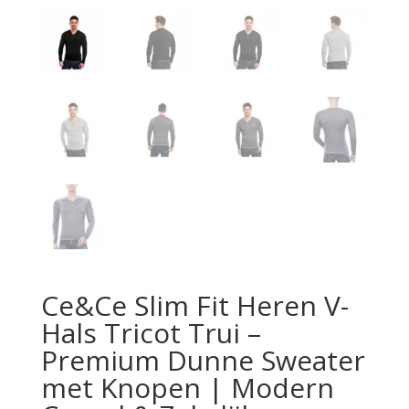
Ce&Ce Slim Fit Heren V-
Hals Tricot Trui –
Premium Dunne Sweater
met Knopen | Modern