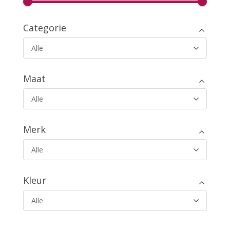
Categorie
Alle
Maat
Alle
Merk
Alle
Kleur
Alle