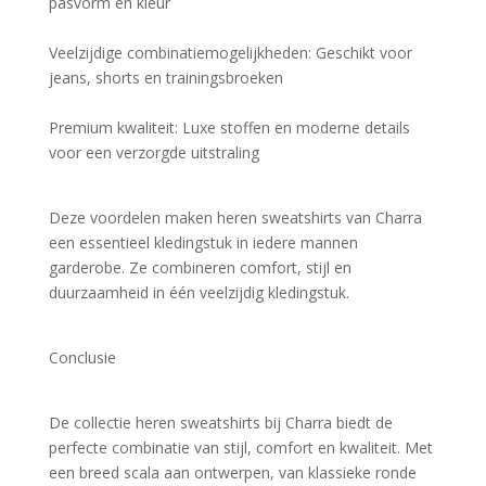
pasvorm en kleur
Veelzijdige combinatiemogelijkheden: Geschikt voor 
jeans, shorts en trainingsbroeken
Premium kwaliteit: Luxe stoffen en moderne details 
voor een verzorgde uitstraling
Deze voordelen maken heren sweatshirts van Charra 
een essentieel kledingstuk in iedere mannen 
garderobe. Ze combineren comfort, stijl en 
duurzaamheid in één veelzijdig kledingstuk.
Conclusie
De collectie heren sweatshirts bij Charra biedt de 
perfecte combinatie van stijl, comfort en kwaliteit. Met 
een breed scala aan ontwerpen, van klassieke ronde 