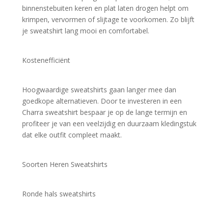
binnenstebuiten keren en plat laten drogen helpt om 
krimpen, vervormen of slijtage te voorkomen. Zo blijft 
je sweatshirt lang mooi en comfortabel.
Kostenefficiënt
Hoogwaardige sweatshirts gaan langer mee dan 
goedkope alternatieven. Door te investeren in een 
Charra sweatshirt bespaar je op de lange termijn en 
profiteer je van een veelzijdig en duurzaam kledingstuk 
dat elke outfit compleet maakt.
Soorten Heren Sweatshirts
Ronde hals sweatshirts