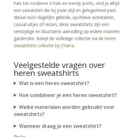
hals tot moderne V-hals en trendy prints, vind je altijd 
een sweatshirt die bij jouw stijl en gelegenheid past. 
Ideaal voor dagelijks gebruik, sportieve activiteiten, 
casual uitjes of reizen, deze sweatshirts zijn een 
veelzijdige en duurzame aanvulling op iedere mannen 
garderobe. Bekijk de volledige collectie via de 
heren 
sweatshirts collectie bij Charra
.
Veelgestelde vragen over
heren sweatshirts
Wat is een heren sweatshirt?
Hoe combineer je een heren sweatshirt?
Welke materialen worden gebruikt voor
sweatshirts?
Wanneer draag je een sweatshirt?