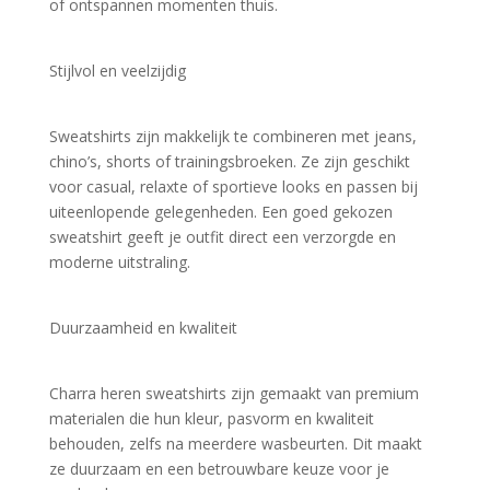
of ontspannen momenten thuis.
Stijlvol en veelzijdig
Sweatshirts zijn makkelijk te combineren met jeans, 
chino’s, shorts of trainingsbroeken. Ze zijn geschikt 
voor casual, relaxte of sportieve looks en passen bij 
uiteenlopende gelegenheden. Een goed gekozen 
sweatshirt geeft je outfit direct een verzorgde en 
moderne uitstraling.
Duurzaamheid en kwaliteit
Charra heren sweatshirts zijn gemaakt van premium 
materialen die hun kleur, pasvorm en kwaliteit 
behouden, zelfs na meerdere wasbeurten. Dit maakt 
ze duurzaam en een betrouwbare keuze voor je 