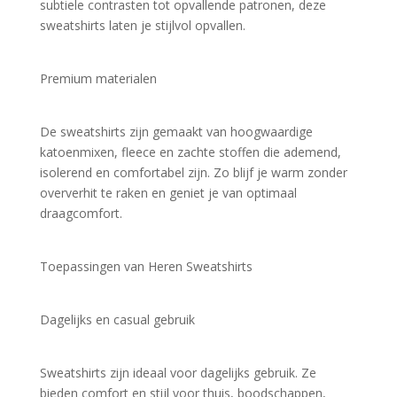
subtiele contrasten tot opvallende patronen, deze 
sweatshirts laten je stijlvol opvallen.
Premium materialen
De sweatshirts zijn gemaakt van hoogwaardige 
katoenmixen, fleece en zachte stoffen die ademend, 
isolerend en comfortabel zijn. Zo blijf je warm zonder 
oververhit te raken en geniet je van optimaal 
draagcomfort.
Toepassingen van Heren Sweatshirts
Dagelijks en casual gebruik
Sweatshirts zijn ideaal voor dagelijks gebruik. Ze 
bieden comfort en stijl voor thuis, boodschappen, 