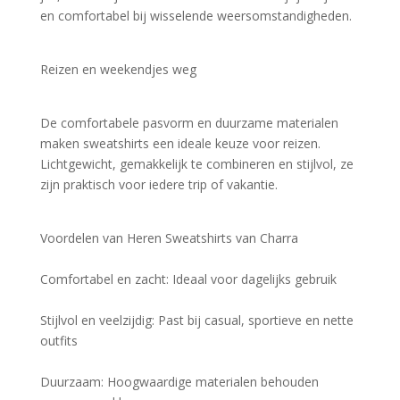
en comfortabel bij wisselende weersomstandigheden.
Reizen en weekendjes weg
De comfortabele pasvorm en duurzame materialen 
maken sweatshirts een ideale keuze voor reizen. 
Lichtgewicht, gemakkelijk te combineren en stijlvol, ze 
zijn praktisch voor iedere trip of vakantie.
Voordelen van Heren Sweatshirts van Charra
Comfortabel en zacht: Ideaal voor dagelijks gebruik
Stijlvol en veelzijdig: Past bij casual, sportieve en nette 
outfits
Duurzaam: Hoogwaardige materialen behouden 