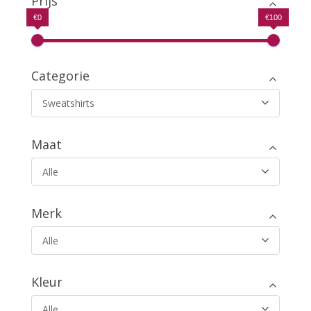
Prijs
€0
€100
Categorie
Sweatshirts
Maat
Alle
Merk
Alle
Kleur
Alle