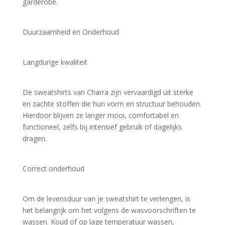
garderobe.
Duurzaamheid en Onderhoud
Langdurige kwaliteit
De sweatshirts van Charra zijn vervaardigd uit sterke 
en zachte stoffen die hun vorm en structuur behouden. 
Hierdoor blijven ze langer mooi, comfortabel en 
functioneel, zelfs bij intensief gebruik of dagelijks 
dragen.
Correct onderhoud
Om de levensduur van je sweatshirt te verlengen, is 
het belangrijk om het volgens de wasvoorschriften te 
wassen. Koud of op lage temperatuur wassen, 