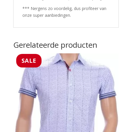
*** Nergens zo voordelig, dus profiteer van
onze super aanbiedingen.
Gerelateerde producten
SALE