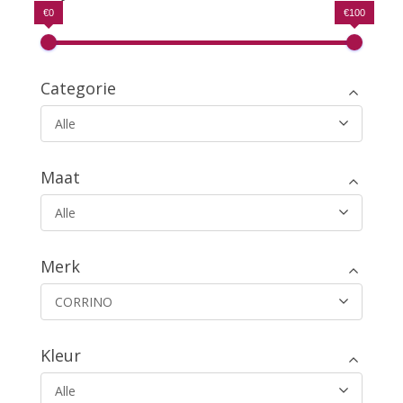
€0
€100
Categorie
Alle
Maat
Alle
Merk
CORRINO
Kleur
Alle