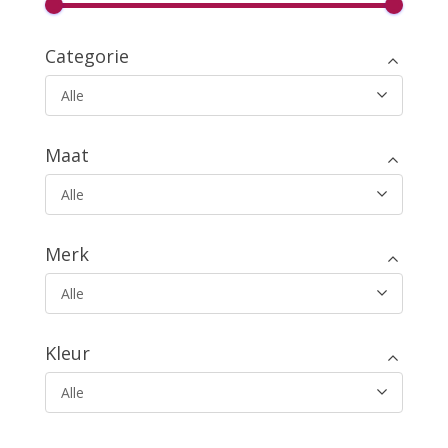
Categorie
Alle
Maat
Alle
Merk
Alle
Kleur
Alle