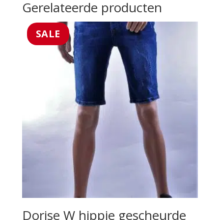
Gerelateerde producten
SALE
Dorise W hippie gescheurde