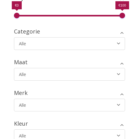
€0
€100
Categorie
Alle
Maat
Alle
Merk
Alle
Kleur
Alle