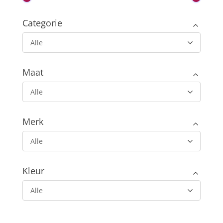
Categorie
Alle
Maat
Alle
Merk
Alle
Kleur
Alle