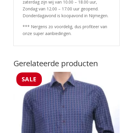
zaterdag zijn wij van 10.00 – 18.00 uur,
Zondag van 12.00 – 17.00 uur geopend.
Donderdagavond is koopavond in Nijmegen.
*** Nergens zo voordelig, dus profiteer van
onze super aanbiedingen.
Gerelateerde producten
SALE