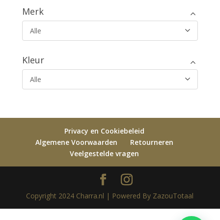
Merk
Alle
Kleur
Alle
Privacy en Cookiebeleid
Algemene Voorwaarden
Retourneren
Veelgestelde vragen
Copyright 2024 Charra.nl | Powered By ZazouTotaal