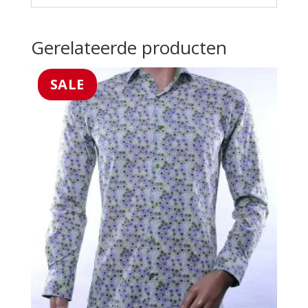
Gerelateerde producten
SALE