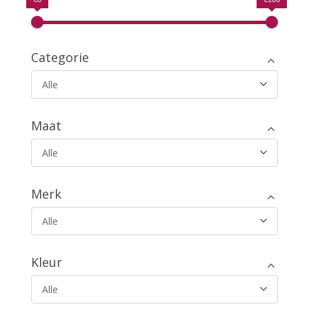
Categorie
Alle
Maat
Alle
Merk
Alle
Kleur
Alle