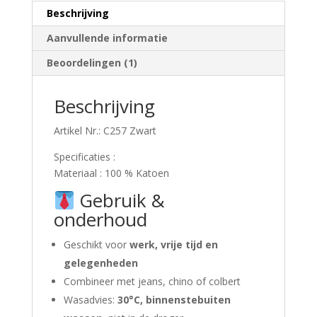
Beschrijving
Aanvullende informatie
Beoordelingen (1)
Beschrijving
Artikel Nr.: C257 Zwart
Specificaties :
Materiaal : 100 % Katoen
Gebruik &
onderhoud
Geschikt voor
werk, vrije tijd en
gelegenheden
Combineer met jeans, chino of colbert
Wasadvies:
30°C, binnenstebuiten