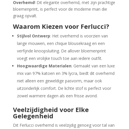
Overhemd
! Dit elegante overhemd, met zijn prachtige
bloemenprint, is perfect voor de moderne man die
graag opvalt.
Waarom Kiezen voor Ferlucci?
Stijlvol Ontwerp
: Het overhemd is voorzien van
lange mouwen, een chique blousekraag en een
verfijnde knoopsluiting. De allover bloemenprint
voegt een vrolijke touch toe aan iedere outfit.
Hoogwaardige Materialen
: Gemaakt van een luxe
mix van 97% katoen en 3% lycra, biedt dit overhemd
niet alleen een geweldige pasvorm, maar ook
uitzonderlijk comfort. De lichte stof is perfect voor
zowel warmere dagen als een frisse avond.
Veelzijdigheid voor Elke
Gelegenheid
Dit Ferlucci overhemd is veelzijdig genoeg voor tal van