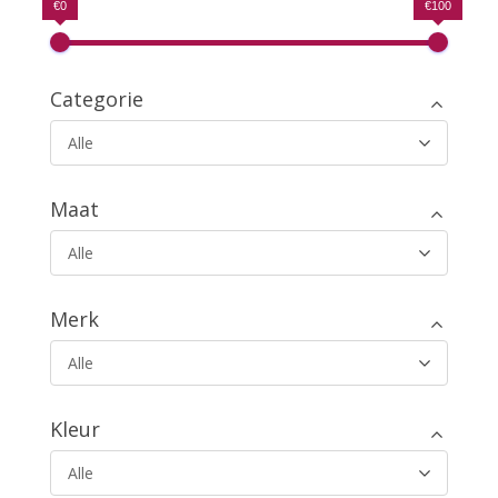
€0
€100
Categorie
Alle
Maat
Alle
Merk
Alle
Kleur
Alle