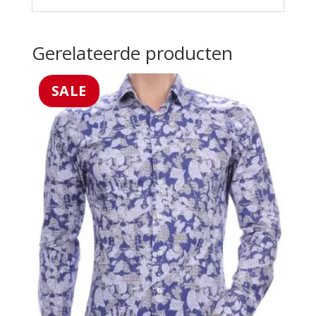
Gerelateerde producten
SALE