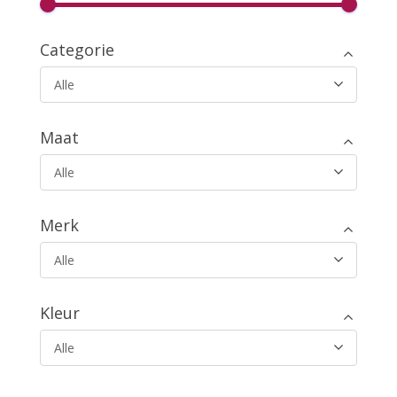
Categorie
Alle
Maat
Alle
Merk
Alle
Kleur
Alle