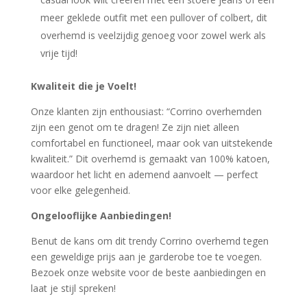
meer geklede outfit met een pullover of colbert, dit
overhemd is veelzijdig genoeg voor zowel werk als
vrije tijd!
Kwaliteit die je Voelt!
Onze klanten zijn enthousiast: “Corrino overhemden
zijn een genot om te dragen! Ze zijn niet alleen
comfortabel en functioneel, maar ook van uitstekende
kwaliteit.” Dit overhemd is gemaakt van 100% katoen,
waardoor het licht en ademend aanvoelt — perfect
voor elke gelegenheid.
Ongelooflijke Aanbiedingen!
Benut de kans om dit trendy Corrino overhemd tegen
een geweldige prijs aan je garderobe toe te voegen.
Bezoek onze website voor de beste aanbiedingen en
laat je stijl spreken!