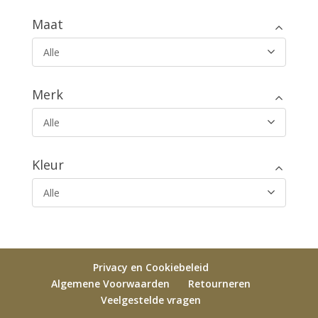
Maat
Alle
Merk
Alle
Kleur
Alle
Privacy en Cookiebeleid
Algemene Voorwaarden
Retourneren
Veelgestelde vragen