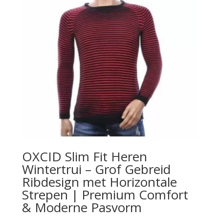
OXCID Slim Fit Heren
Wintertrui – Grof Gebreid
Ribdesign met Horizontale
Strepen | Premium Comfort
& Moderne Pasvorm