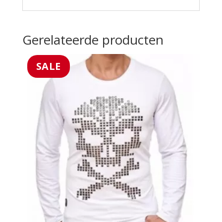
Gerelateerde producten
SALE