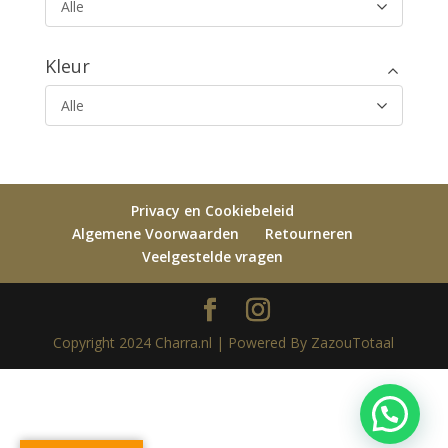
Alle
Kleur
Alle
Privacy en Cookiebeleid
Algemene Voorwaarden
Retourneren
Veelgestelde vragen
Copyright 2024 Charra.nl | Powered By ZazouTotaal