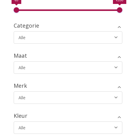
Categorie
Alle
Maat
Alle
Merk
Alle
Kleur
Alle