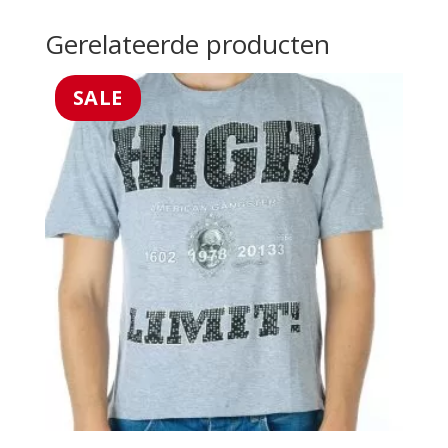
Gerelateerde producten
SALE