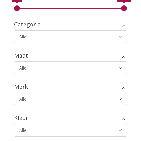
Categorie
Alle
Maat
Alle
Merk
Alle
Kleur
Alle