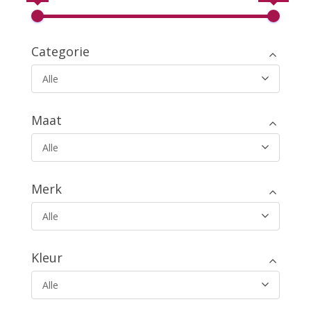
Categorie
Alle
Maat
Alle
Merk
Alle
Kleur
Alle