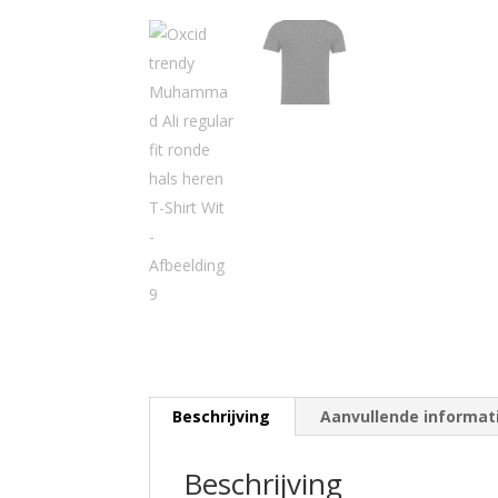
Beschrijving
Aanvullende informat
Beschrijving