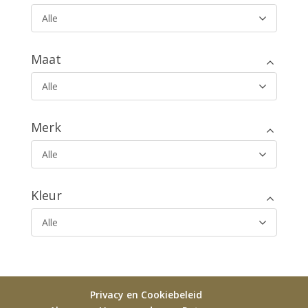
Alle
Maat
Alle
Merk
Alle
Kleur
Alle
Privacy en Cookiebeleid