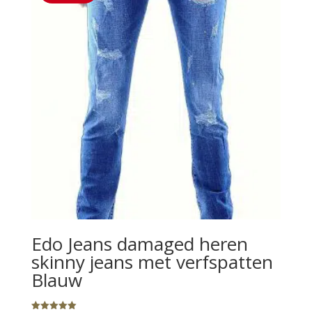
Edo Jeans damaged heren
skinny jeans met verfspatten
Blauw