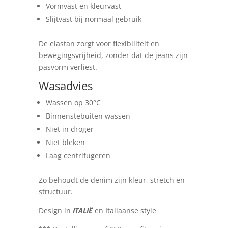
Vormvast en kleurvast
Slijtvast bij normaal gebruik
De elastan zorgt voor flexibiliteit en
bewegingsvrijheid, zonder dat de jeans zijn
pasvorm verliest.
Wasadvies
Wassen op 30°C
Binnenstebuiten wassen
Niet in droger
Niet bleken
Laag centrifugeren
Zo behoudt de denim zijn kleur, stretch en
structuur.
Design in
ITALIË
en Italiaanse style