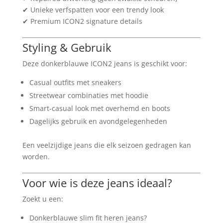
✔ Unieke verfspatten voor een trendy look
✔ Premium ICON2 signature details
Styling & Gebruik
Deze donkerblauwe ICON2 jeans is geschikt voor:
Casual outfits met sneakers
Streetwear combinaties met hoodie
Smart-casual look met overhemd en boots
Dagelijks gebruik en avondgelegenheden
Een veelzijdige jeans die elk seizoen gedragen kan
worden.
Voor wie is deze jeans ideaal?
Zoekt u een:
Donkerblauwe slim fit heren jeans?