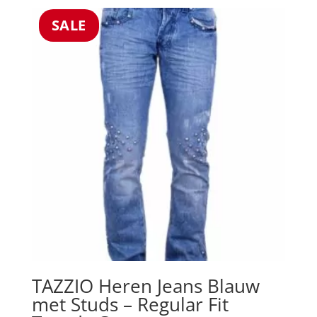
SALE
TAZZIO Heren Jeans Blauw
met Studs – Regular Fit