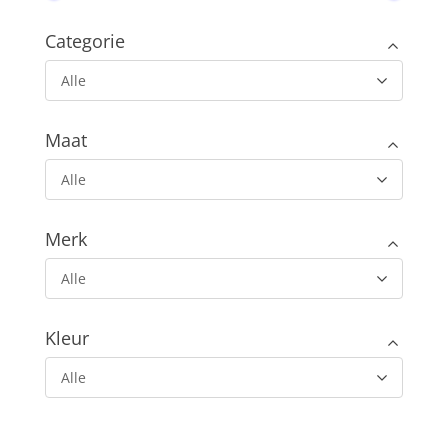
Categorie
Alle
Maat
Alle
Merk
Alle
Kleur
Alle