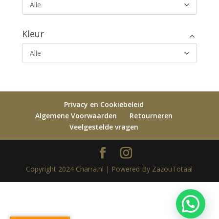
Alle
Kleur
Alle
Privacy en Cookiebeleid
Algemene Voorwaarden
Retourneren
Veelgestelde vragen
Copyright 2024 Charra.nl | Powered By ZazouTotaal