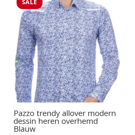
SALE
Pazzo trendy allover modern
dessin heren overhemd
Blauw