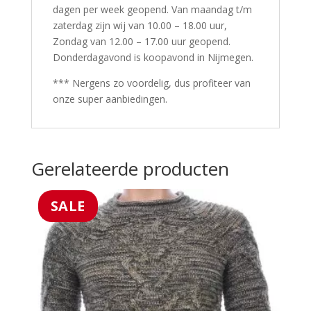
dagen per week geopend. Van maandag t/m
zaterdag zijn wij van 10.00 – 18.00 uur,
Zondag van 12.00 – 17.00 uur geopend.
Donderdagavond is koopavond in Nijmegen.
*** Nergens zo voordelig, dus profiteer van
onze super aanbiedingen.
Gerelateerde producten
SALE