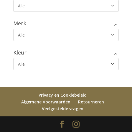
Alle
Merk
Alle
Kleur
Alle
Privacy en Cookiebeleid
Algemene Voorwaarden
Retourneren
Veelgestelde vragen