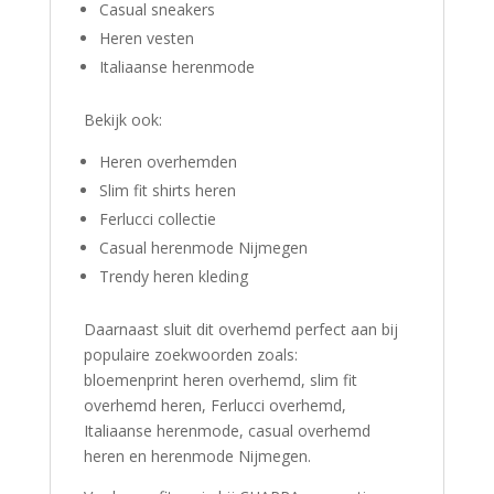
Casual sneakers
Heren vesten
Italiaanse herenmode
Bekijk ook:
Heren overhemden
Slim fit shirts heren
Ferlucci collectie
Casual herenmode Nijmegen
Trendy heren kleding
Daarnaast sluit dit overhemd perfect aan bij
populaire zoekwoorden zoals:
bloemenprint heren overhemd, slim fit
overhemd heren, Ferlucci overhemd,
Italiaanse herenmode, casual overhemd
heren en herenmode Nijmegen.