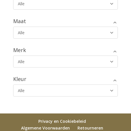
Alle
Maat
Alle
Merk
Alle
Kleur
Alle
Privacy en Cookiebeleid
Algemene Voorwaarden
Retourneren