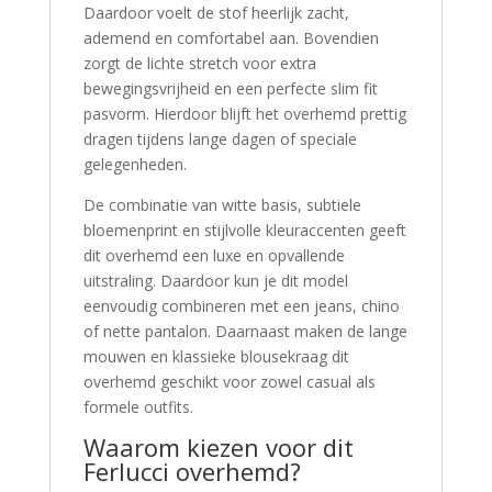
Daardoor voelt de stof heerlijk zacht,
ademend en comfortabel aan. Bovendien
zorgt de lichte stretch voor extra
bewegingsvrijheid en een perfecte slim fit
pasvorm. Hierdoor blijft het overhemd prettig
dragen tijdens lange dagen of speciale
gelegenheden.
De combinatie van witte basis, subtiele
bloemenprint en stijlvolle kleuraccenten geeft
dit overhemd een luxe en opvallende
uitstraling. Daardoor kun je dit model
eenvoudig combineren met een jeans, chino
of nette pantalon. Daarnaast maken de lange
mouwen en klassieke blousekraag dit
overhemd geschikt voor zowel casual als
formele outfits.
Waarom kiezen voor dit
Ferlucci overhemd?