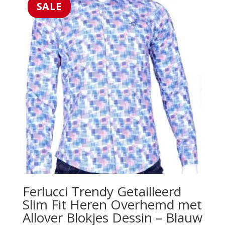
SALE
Ferlucci Trendy Getailleerd
Slim Fit Heren Overhemd met
Allover Blokjes Dessin – Blauw