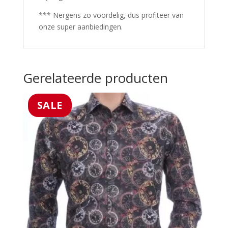
*** Nergens zo voordelig, dus profiteer van
onze super aanbiedingen.
Gerelateerde producten
SALE