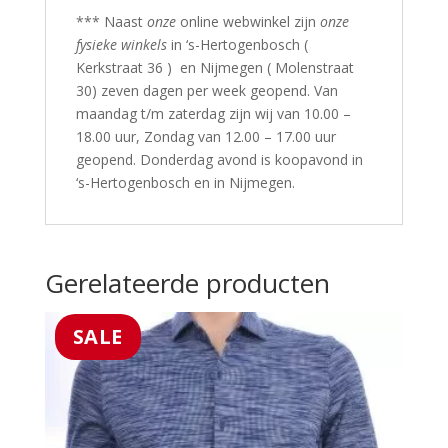
*** Naast
onze
online webwinkel zijn
onze
fysieke winkels
in ‘s-Hertogenbosch (
Kerkstraat 36 ) en Nijmegen ( Molenstraat
30) zeven dagen per week geopend. Van
maandag t/m zaterdag zijn wij van 10.00 –
18.00 uur, Zondag van 12.00 – 17.00 uur
geopend. Donderdag avond is koopavond in
‘s-Hertogenbosch en in Nijmegen.
Gerelateerde producten
SALE