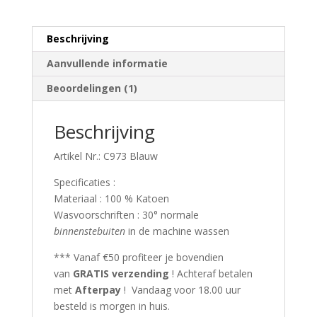
Beschrijving
Aanvullende informatie
Beoordelingen (1)
Beschrijving
Artikel Nr.: C973 Blauw
Specificaties :
Materiaal : 100 % Katoen
Wasvoorschriften : 30° normale
binnenstebuiten
in de machine wassen
*** Vanaf €50 profiteer je bovendien
van
GRATIS verzending
! Achteraf betalen
met
Afterpay
! Vandaag voor 18.00 uur
besteld is morgen in huis.