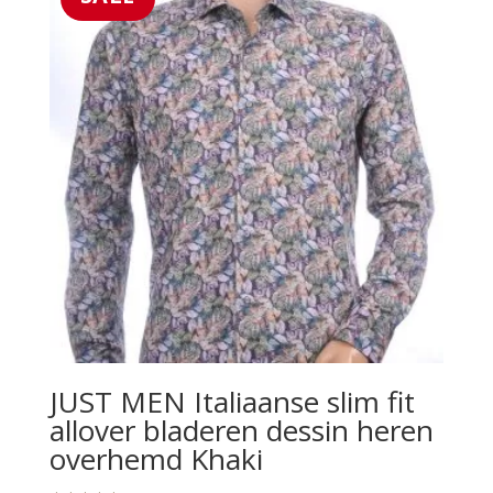
JUST MEN Italiaanse slim fit
allover bladeren dessin heren
overhemd Khaki