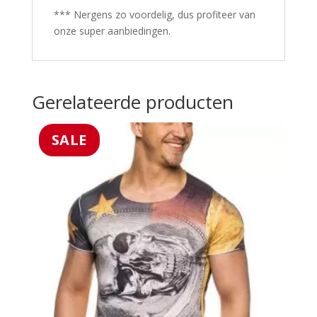
*** Nergens zo voordelig, dus profiteer van
onze super aanbiedingen.
Gerelateerde producten
SALE