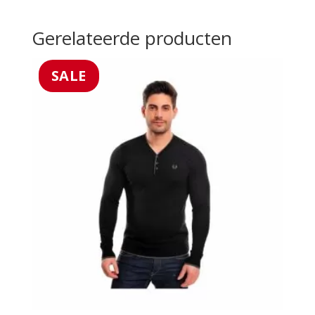
Gerelateerde producten
SALE