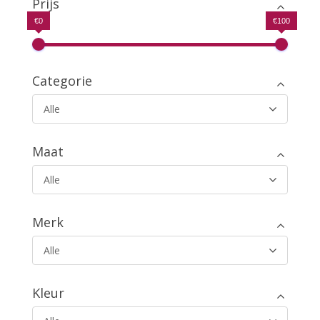
Prijs
€0
€100
Categorie
Alle
Maat
Alle
Merk
Alle
Kleur