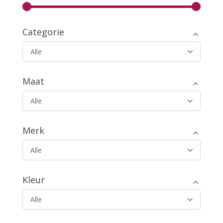
Categorie
Alle
Maat
Alle
Merk
Alle
Kleur
Alle