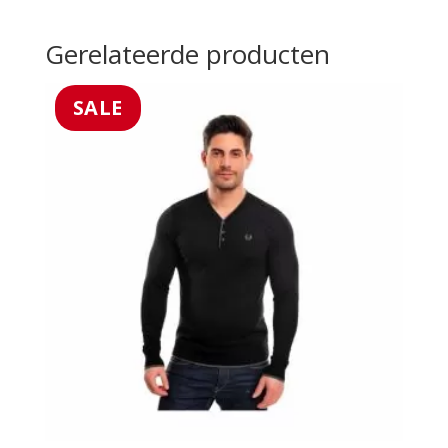
Gerelateerde producten
SALE