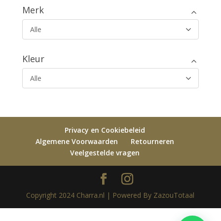
Merk
Alle
Kleur
Alle
Privacy en Cookiebeleid
Algemene Voorwaarden
Retourneren
Veelgestelde vragen
Copyright 2024 Charra.nl | Powered By ZazouTotaal