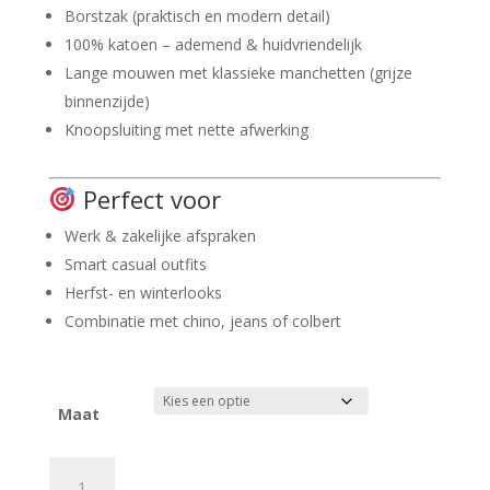
Borstzak (praktisch en modern detail)
100% katoen – ademend & huidvriendelijk
Lange mouwen met klassieke manchetten (grijze
binnenzijde)
Knoopsluiting met nette afwerking
Perfect voor
Werk & zakelijke afspraken
Smart casual outfits
Herfst- en winterlooks
Combinatie met chino, jeans of colbert
Maat
Alcott