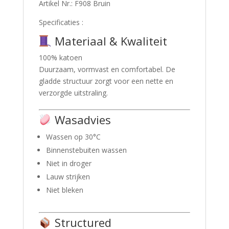
Artikel Nr.: F908 Bruin
Specificaties :
Materiaal & Kwaliteit
100% katoen
Duurzaam, vormvast en comfortabel. De
gladde structuur zorgt voor een nette en
verzorgde uitstraling.
Wasadvies
Wassen op 30°C
Binnenstebuiten wassen
Niet in droger
Lauw strijken
Niet bleken
Structured