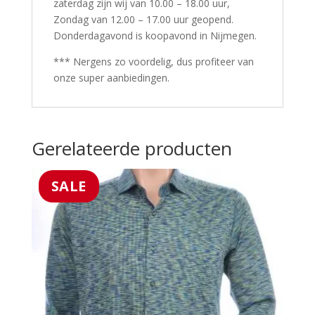
zaterdag zijn wij van 10.00 – 18.00 uur,
Zondag van 12.00 – 17.00 uur geopend.
Donderdagavond is koopavond in Nijmegen.
*** Nergens zo voordelig, dus profiteer van
onze super aanbiedingen.
Gerelateerde producten
SALE