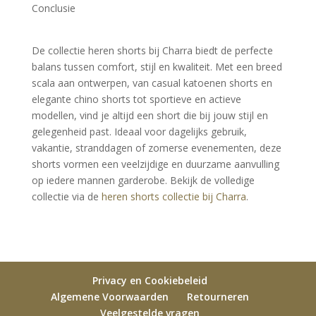
Conclusie
De collectie heren shorts bij Charra biedt de perfecte 
balans tussen comfort, stijl en kwaliteit. Met een breed 
scala aan ontwerpen, van casual katoenen shorts en 
elegante chino shorts tot sportieve en actieve 
modellen, vind je altijd een short die bij jouw stijl en 
gelegenheid past. Ideaal voor dagelijks gebruik, 
vakantie, stranddagen of zomerse evenementen, deze 
shorts vormen een veelzijdige en duurzame aanvulling 
op iedere mannen garderobe. Bekijk de volledige 
collectie via de 
heren shorts collectie bij Charra
.
Privacy en Cookiebeleid
Algemene Voorwaarden
Retourneren
Veelgestelde vragen