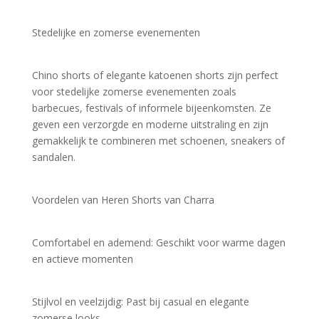
Stedelijke en zomerse evenementen
Chino shorts of elegante katoenen shorts zijn perfect 
voor stedelijke zomerse evenementen zoals 
barbecues, festivals of informele bijeenkomsten. Ze 
geven een verzorgde en moderne uitstraling en zijn 
gemakkelijk te combineren met schoenen, sneakers of 
sandalen.
Voordelen van Heren Shorts van Charra
Comfortabel en ademend: Geschikt voor warme dagen 
en actieve momenten
Stijlvol en veelzijdig: Past bij casual en elegante 
zomerse looks