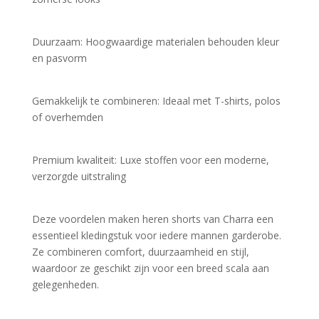
Duurzaam: Hoogwaardige materialen behouden kleur 
en pasvorm
Gemakkelijk te combineren: Ideaal met T-shirts, polos 
of overhemden
Premium kwaliteit: Luxe stoffen voor een moderne, 
verzorgde uitstraling
Deze voordelen maken heren shorts van Charra een 
essentieel kledingstuk voor iedere mannen garderobe. 
Ze combineren comfort, duurzaamheid en stijl, 
waardoor ze geschikt zijn voor een breed scala aan 
gelegenheden.