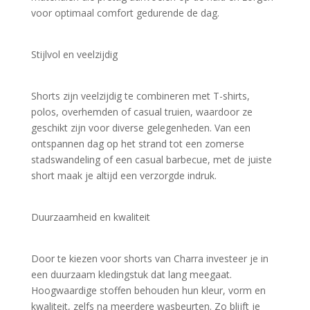
voor optimaal comfort gedurende de dag.
Stijlvol en veelzijdig
Shorts zijn veelzijdig te combineren met T-shirts, 
polos, overhemden of casual truien, waardoor ze 
geschikt zijn voor diverse gelegenheden. Van een 
ontspannen dag op het strand tot een zomerse 
stadswandeling of een casual barbecue, met de juiste 
short maak je altijd een verzorgde indruk.
Duurzaamheid en kwaliteit
Door te kiezen voor shorts van Charra investeer je in 
een duurzaam kledingstuk dat lang meegaat. 
Hoogwaardige stoffen behouden hun kleur, vorm en 
kwaliteit, zelfs na meerdere wasbeurten. Zo blijft je 