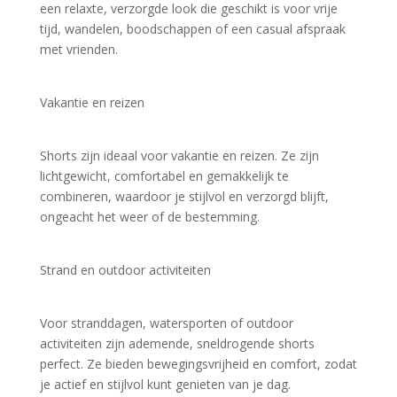
een relaxte, verzorgde look die geschikt is voor vrije 
tijd, wandelen, boodschappen of een casual afspraak 
met vrienden.
Vakantie en reizen
Shorts zijn ideaal voor vakantie en reizen. Ze zijn 
lichtgewicht, comfortabel en gemakkelijk te 
combineren, waardoor je stijlvol en verzorgd blijft, 
ongeacht het weer of de bestemming.
Strand en outdoor activiteiten
Voor stranddagen, watersporten of outdoor 
activiteiten zijn ademende, sneldrogende shorts 
perfect. Ze bieden bewegingsvrijheid en comfort, zodat 
je actief en stijlvol kunt genieten van je dag.