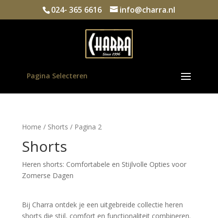
024- 365 6616
info@charra.nl
Pagina Selecteren
Home
/
Shorts
/ Pagina 2
Shorts
Heren shorts: Comfortabele en Stijlvolle Opties voor 
Zomerse Dagen
Bij Charra ontdek je een uitgebreide collectie heren 
shorts die stijl, comfort en functionaliteit combineren. 