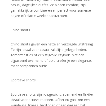
casual, dagelijkse outfits. Ze bieden comfort, zijn 
gemakkelijk te combineren en perfect voor zomerse 
dagen of relaxte weekendactiviteiten.
Chino shorts
Chino shorts geven een nette en verzorgde uitstraling. 
Ze zijn ideaal voor casual zakelijke gelegenheden, 
zomerfeestjes of een stijlvolle citylook. Met een 
bijpassend overhemd of polo creëer je een elegante, 
maar ontspannen outfit.
Sportieve shorts
Sportieve shorts zijn lichtgewicht, ademend en flexibel, 
ideaal voor actieve mannen. Of het nu gaat om een 
wandeling, fitness, hardlopen of een dag aan het 