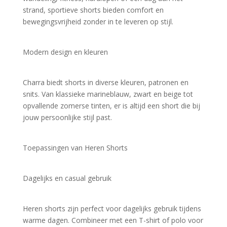
strand, sportieve shorts bieden comfort en 
bewegingsvrijheid zonder in te leveren op stijl.
Modern design en kleuren
Charra biedt shorts in diverse kleuren, patronen en 
snits. Van klassieke marineblauw, zwart en beige tot 
opvallende zomerse tinten, er is altijd een short die bij 
jouw persoonlijke stijl past.
Toepassingen van Heren Shorts
Dagelijks en casual gebruik
Heren shorts zijn perfect voor dagelijks gebruik tijdens 
warme dagen. Combineer met een T-shirt of polo voor 