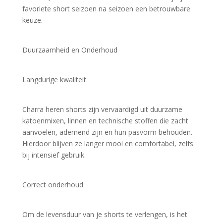
favoriete short seizoen na seizoen een betrouwbare 
keuze.
Duurzaamheid en Onderhoud
Langdurige kwaliteit
Charra heren shorts zijn vervaardigd uit duurzame 
katoenmixen, linnen en technische stoffen die zacht 
aanvoelen, ademend zijn en hun pasvorm behouden. 
Hierdoor blijven ze langer mooi en comfortabel, zelfs 
bij intensief gebruik.
Correct onderhoud
Om de levensduur van je shorts te verlengen, is het 