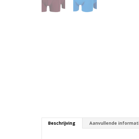
Beschrijving
Aanvullende informat