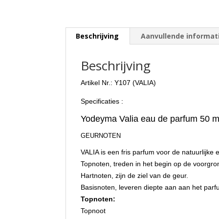
Beschrijving
Aanvullende informat
Beschrijving
Artikel Nr.: Y107 (VALIA)
Specificaties :
Yodeyma Valia eau de parfum 50 ml
GEURNOTEN
VALIA is een fris parfum voor de natuurlijke
Topnoten, treden in het begin op de voorgro
Hartnoten, zijn de ziel van de geur.
Basisnoten, leveren diepte aan aan het parf
Topnoten:
Topnoot