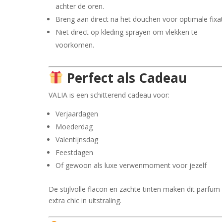
achter de oren.
Breng aan direct na het douchen voor optimale fixat
Niet direct op kleding sprayen om vlekken te
voorkomen.
Perfect als Cadeau
VALIA is een schitterend cadeau voor:
Verjaardagen
Moederdag
Valentijnsdag
Feestdagen
Of gewoon als luxe verwenmoment voor jezelf
De stijlvolle flacon en zachte tinten maken dit parfum
extra chic in uitstraling.