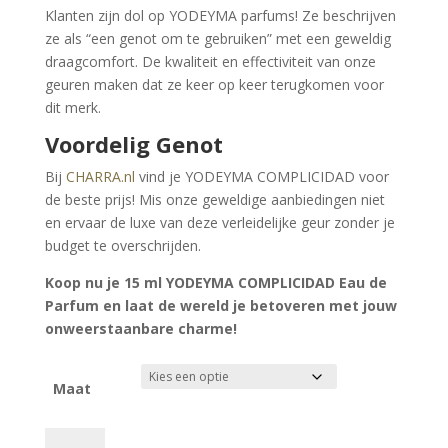
Klanten zijn dol op YODEYMA parfums! Ze beschrijven
ze als “een genot om te gebruiken” met een geweldig
draagcomfort. De kwaliteit en effectiviteit van onze
geuren maken dat ze keer op keer terugkomen voor
dit merk.
Voordelig Genot
Bij
CHARRA.nl
vind je YODEYMA COMPLICIDAD voor
de beste prijs! Mis onze geweldige aanbiedingen niet
en ervaar de luxe van deze verleidelijke geur zonder je
budget te overschrijden.
Koop nu je 15 ml YODEYMA COMPLICIDAD Eau de
Parfum en laat de wereld je betoveren met jouw
onweerstaanbare charme!
Maat
YODEYMA