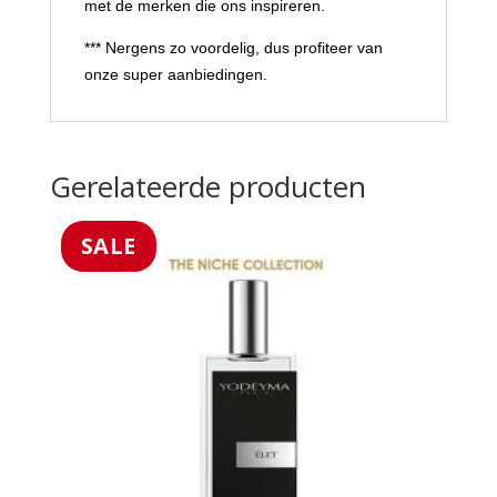
met de merken die ons inspireren.
*** Nergens zo voordelig, dus profiteer van
onze super aanbiedingen.
Gerelateerde producten
SALE