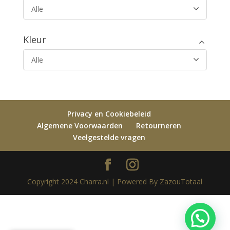
Alle
Kleur
Alle
Privacy en Cookiebeleid
Algemene Voorwaarden
Retourneren
Veelgestelde vragen
Copyright 2024 Charra.nl | Powered By ZazouTotaal