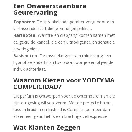
Een Onweerstaanbare
Geurervaring
Topnoten:
De sprankelende gember zorgt voor een
verfrissende start die je zintuigen prikkelt.
Hartnoten:
Warmte en diepgang komen samen met
de gekruide kaneel, die een uitnodigende en sensuele
ervaring biedt.
Basisnoten:
De mystieke geur van mirre voegt een
hypnotiserende finish toe, waardoor je een blijvende
indruk achterlaat.
Waarom Kiezen voor YODEYMA
COMPLICIDAD?
Dit parfum is ontworpen voor de ontembare man die
zijn omgeving wil veroveren. Met de perfecte balans
tussen kruiden en frisheid is Complicidad meer dan
alleen een geur; het is een krachtige zelfexpressie.
Wat Klanten Zeggen