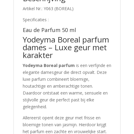
Artikel Nr.: Y063 (BOREAL)
Specificaties :
Eau de Parfum 50 ml
Yodeyma Boreal parfum
dames – Luxe geur met
karakter
Yodeyma Boreal parfum
is een verfijnde en
elegante damesgeur die direct opvalt. Deze
luxe parfum combineert bloemige,
houtachtige en amberachtige tonen.
Daardoor ontstaat een warme, sensuele en
stijlvolle geur die perfect past bij elke
gelegenheid.
Allereerst opent deze geur met frisse en
bloemige tonen van jasmijn. Hierdoor krijgt
het parfum een zachte en vrouwelijke start.