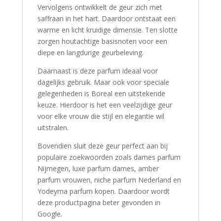
Vervolgens ontwikkelt de geur zich met
saffraan in het hart. Daardoor ontstaat een
warme en licht kruidige dimensie. Ten slotte
zorgen houtachtige basisnoten voor een
diepe en langdurige geurbeleving.
Daarnaast is deze parfum ideaal voor
dagelijks gebruik. Maar ook voor speciale
gelegenheden is Boreal een uitstekende
keuze. Hierdoor is het een veelzijdige geur
voor elke vrouw die stijl en elegantie wil
uitstralen.
Bovendien sluit deze geur perfect aan bij
populaire zoekwoorden zoals dames parfum
Nijmegen, luxe parfum dames, amber
parfum vrouwen, niche parfum Nederland en
Yodeyma parfum kopen. Daardoor wordt
deze productpagina beter gevonden in
Google.