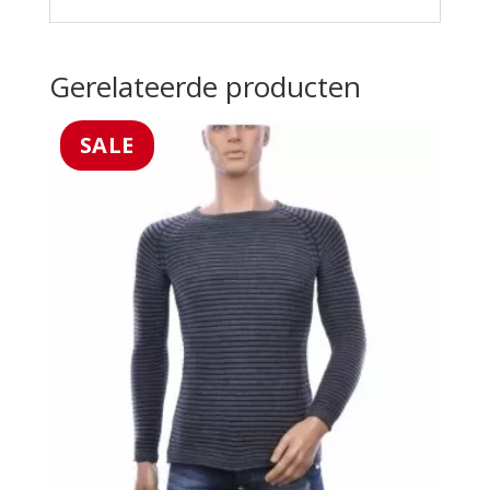
Gerelateerde producten
SALE