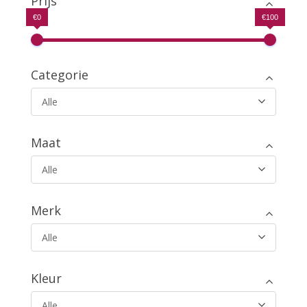
Prijs
€0
€100
Categorie
Alle
Maat
Alle
Merk
Alle
Kleur
Alle