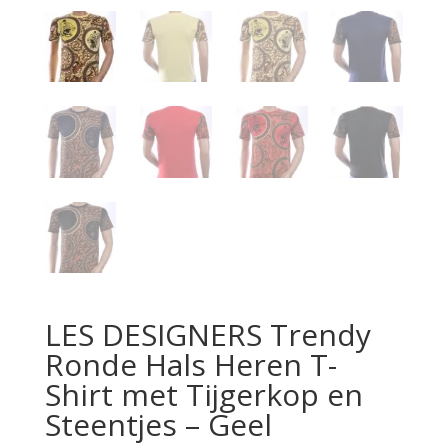
LES DESIGNERS Trendy
Ronde Hals Heren T-
Shirt met Tijgerkop en
Steentjes – Geel