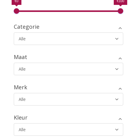
€0
€100
Categorie
Alle
Maat
Alle
Merk
Alle
Kleur
Alle