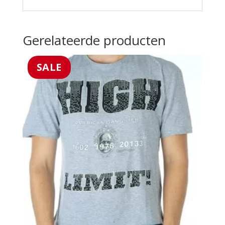
Gerelateerde producten
SALE