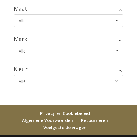
Maat
Alle
Merk
Alle
Kleur
Alle
Privacy en Cookiebeleid
Algemene Voorwaarden
Retourneren
Veelgestelde vragen