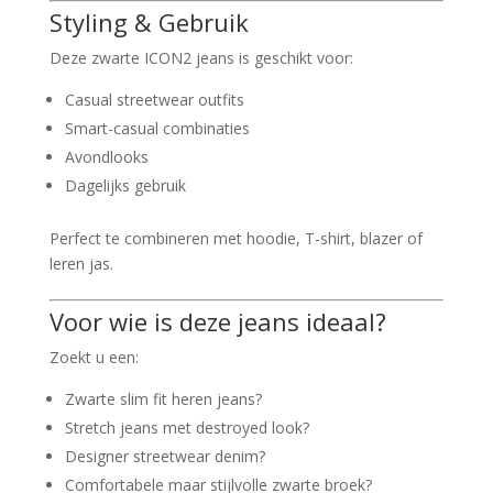
Styling & Gebruik
Deze zwarte ICON2 jeans is geschikt voor:
Casual streetwear outfits
Smart-casual combinaties
Avondlooks
Dagelijks gebruik
Perfect te combineren met hoodie, T-shirt, blazer of
leren jas.
Voor wie is deze jeans ideaal?
Zoekt u een:
Zwarte slim fit heren jeans?
Stretch jeans met destroyed look?
Designer streetwear denim?
Comfortabele maar stijlvolle zwarte broek?