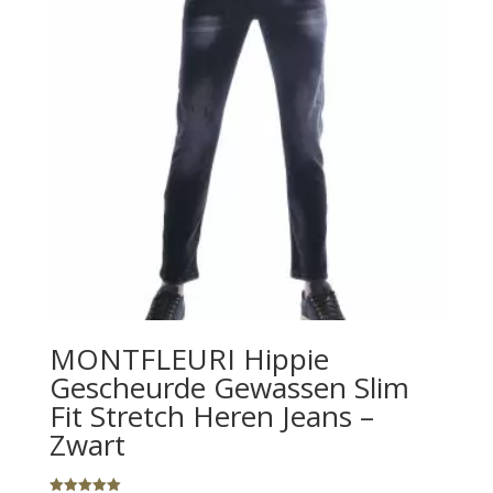
MONTFLEURI Hippie
Gescheurde Gewassen Slim
Fit Stretch Heren Jeans –
Zwart