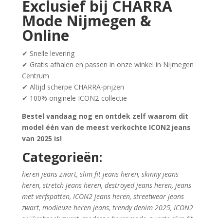
Exclusief bij CHARRA
Mode Nijmegen &
Online
✔ Snelle levering
✔ Gratis afhalen en passen in onze winkel in Nijmegen
Centrum
✔ Altijd scherpe CHARRA-prijzen
✔ 100% originele ICON2-collectie
Bestel vandaag nog en ontdek zelf waarom dit
model één van de meest verkochte ICON2 jeans
van 2025 is!
Categorieën:
heren jeans zwart, slim fit jeans heren, skinny jeans
heren, stretch jeans heren, destroyed jeans heren, jeans
met verfspatten, ICON2 jeans heren, streetwear jeans
zwart, modieuze heren jeans, trendy denim 2025, ICON2