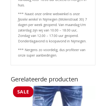
huis.
*** Naast
onze
online webwinkel is
onze
fysieke winkel
in Nijmegen (Molenstraat 30) 7
dagen per week geopend. Van maandag t/m
zaterdag zijn wij van 10.00 – 18.00 uur,
Zondag van 12.00 – 17.00 uur geopend.
Donderdagavond is koopavond in Nijmegen.
*** Nergens zo voordelig, dus profiteer van
onze super aanbiedingen.
Gerelateerde producten
SALE