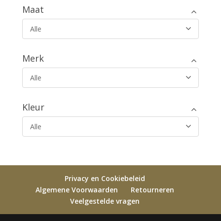
Maat
Alle
Merk
Alle
Kleur
Alle
Privacy en Cookiebeleid
Algemene Voorwaarden
Retourneren
Veelgestelde vragen