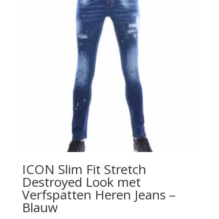
ICON Slim Fit Stretch
Destroyed Look met
Verfspatten Heren Jeans –
Blauw