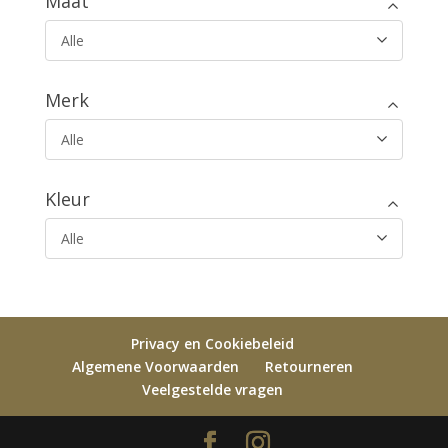
Maat
Alle
Merk
Alle
Kleur
Alle
Privacy en Cookiebeleid
Algemene Voorwaarden
Retourneren
Veelgestelde vragen