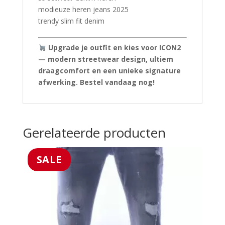
modieuze heren jeans 2025
trendy slim fit denim
Upgrade je outfit en kies voor ICON2
— modern streetwear design, ultiem
draagcomfort en een unieke signature
afwerking. Bestel vandaag nog!
Gerelateerde producten
SALE