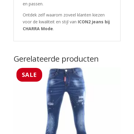
en passen.
Ontdek zelf waarom zoveel klanten kiezen
voor de kwaliteit en stijl van
ICON2 jeans bij
CHARRA Mode
.
Gerelateerde producten
SALE