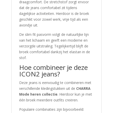
draagcomfort. De stretchstof zorgt ervoor
dat de jeans comfortabel zit tijdens
dagelijkse activiteiten. Hierdoor is de broek
geschikt voor zowel werk, vrije tijd als een
avondje uit.
De slim fit pasvorm volgt de natuurlijke lijn
van het lichaam en geeft een moderne en
verzorgde uitstraling. Tegelijkertijd blijft de
broek comfortabel dankzij het elastan in de
stof.
Hoe combineer je deze
ICON2 jeans?
Deze jeans is eenvoudig te combineren met
verschillende kledingstukken uit de
CHARRA
Mode heren collectie
. Hierdoor kun je met
één broek meerdere outfits creëren.
Populaire combinaties zijn bijvoorbeeld: