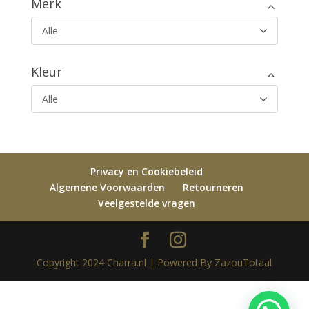
Merk
Alle
Kleur
Alle
Privacy en Cookiebeleid
Algemene Voorwaarden
Retourneren
Veelgestelde vragen
Copyright 2024 Charra.nl | Powered By ZazouTotaal