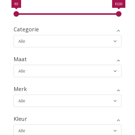
€0
€100
Categorie
Alle
Maat
Alle
Merk
Alle
Kleur
Alle