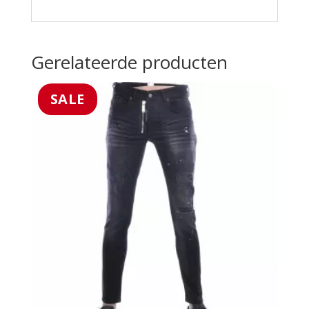
Gerelateerde producten
SALE