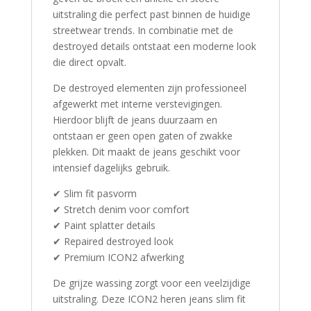
uitstraling die perfect past binnen de huidige
streetwear trends. In combinatie met de
destroyed details ontstaat een moderne look
die direct opvalt.
De destroyed elementen zijn professioneel
afgewerkt met interne verstevigingen.
Hierdoor blijft de jeans duurzaam en
ontstaan er geen open gaten of zwakke
plekken. Dit maakt de jeans geschikt voor
intensief dagelijks gebruik.
✔ Slim fit pasvorm
✔ Stretch denim voor comfort
✔ Paint splatter details
✔ Repaired destroyed look
✔ Premium ICON2 afwerking
De grijze wassing zorgt voor een veelzijdige
uitstraling. Deze ICON2 heren jeans slim fit