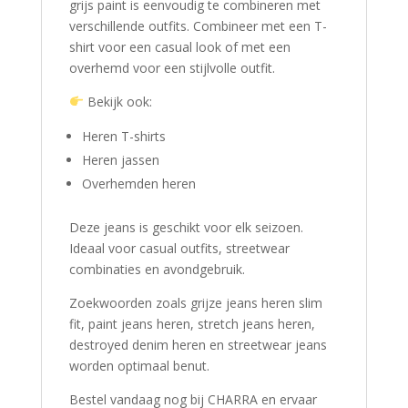
grijs paint is eenvoudig te combineren met
verschillende outfits. Combineer met een T-
shirt voor een casual look of met een
overhemd voor een stijlvolle outfit.
Bekijk ook:
Heren T-shirts
Heren jassen
Overhemden heren
Deze jeans is geschikt voor elk seizoen.
Ideaal voor casual outfits, streetwear
combinaties en avondgebruik.
Zoekwoorden zoals grijze jeans heren slim
fit, paint jeans heren, stretch jeans heren,
destroyed denim heren en streetwear jeans
worden optimaal benut.
Bestel vandaag nog bij CHARRA en ervaar