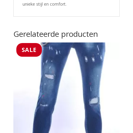
unieke stijl en comfort.
Gerelateerde producten
SALE