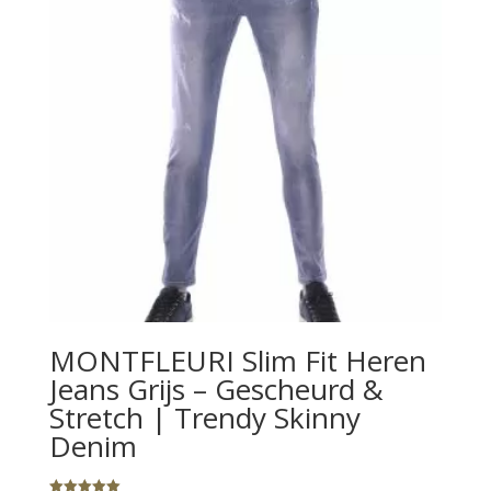
MONTFLEURI Slim Fit Heren
Jeans Grijs – Gescheurd &
Stretch | Trendy Skinny
Denim