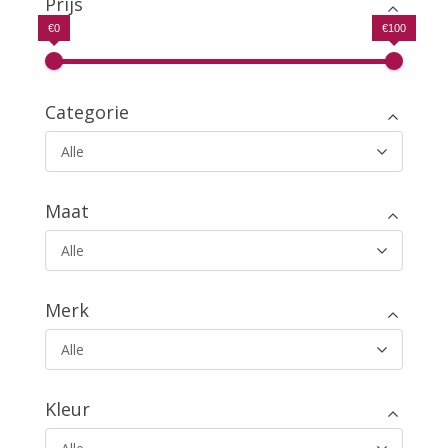
Prijs
€0
€100
Categorie
Alle
Maat
Alle
Merk
Alle
Kleur