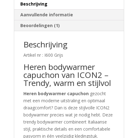
Beschrijving
Aanvullende informatie
Beoordelingen (1)
Beschrijving
Artikel nr : I600 Grijs
Heren bodywarmer
capuchon van ICON2 –
Trendy, warm en stijlvol
Heren bodywarmer capuchon
gezocht
met een moderne uitstraling en optimaal
draagcomfort? Dan is deze stijlvolle ICON2
bodywarmer precies wat je nodig hebt. Deze
trendy bodywarmer combineert Italiaanse
stijl, praktische details en een comfortabele
pasvorm in één veelzijdig kledingstuk.