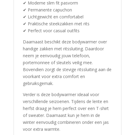
✔ Moderne slim fit pasvorm
✔ Permanente capuchon
✔ Lichtgewicht en comfortabel
✔ Praktische steekzakken met rits
✔ Perfect voor casual outfits
Daarnaast beschikt deze bodywarmer over
handige zakken met ritssluiting. Daardoor
neem je eenvoudig jouw telefoon,
portemonnee of sleutels veilig mee.
Bovendien zorgt de stevige ritssluiting aan de
voorkant voor extra comfort en
gebruiksgemak.
Verder is deze bodywarmer ideaal voor
verschillende seizoenen. Tijdens de lente en
herfst draag je hem perfect over een T-shirt
of sweater. Daarnaast kun je hem in de
winter eenvoudig combineren onder een jas
voor extra warmte.