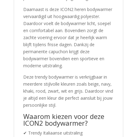
Daarnaast is deze ICON2 heren bodywarmer
vervaardigd uit hoogwaardig polyester.
Daardoor voelt de bodywarmer licht, soepel
en comfortabel aan. Bovendien zorgt de
zachte voering ervoor dat je heerlijk warm
blijft tijdens frisse dagen. Dankzij de
permanente capuchon krijgt deze
bodywarmer bovendien een sportieve en
moderne uitstraling.
Deze trendy bodywarmer is verkrijgbaar in
meerdere stijlvolle kleuren zoals beige, navy,
khaki, rood, zwart, wit en grijs. Daardoor vind
je altijd een kleur die perfect aansluit bij jouw
persoonlijke stijl.
Waarom kiezen voor deze
ICON2 bodywarmer?
✔ Trendy Italiaanse uitstraling