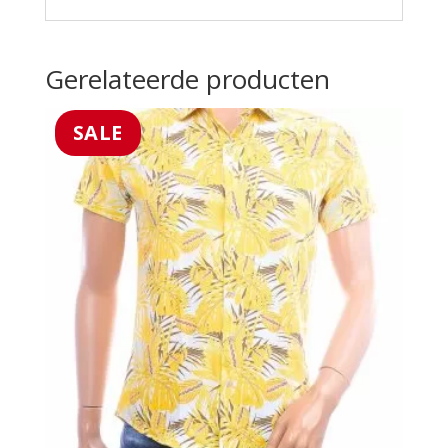
Gerelateerde producten
SALE