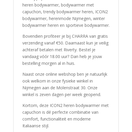
heren bodywarmer, bodywarmer met
capuchon, trendy bodywarmer heren, ICON2
bodywarmer, herenmode Nijmegen, winter
bodywarmer heren en sportieve bodywarmer.
Bovendien profiteer je bij CHARRA van gratis
verzending vanaf €50. Daarnaast kun je veilig
achteraf betalen met Riverty. Bestel je
vandaag vóór 18.00 uur? Dan heb je jouw
bestelling morgen al in huis.
Naast onze online webshop ben je natuurlijk
ook welkom in onze fysieke winkel in
Nijmegen aan de Molenstraat 30. Onze
winkel is zeven dagen per week geopend.
Kortom, deze ICON2 heren bodywarmer met
capuchon is dé perfecte combinatie van
comfort, functionaliteit en moderne
Italiaanse stijl.