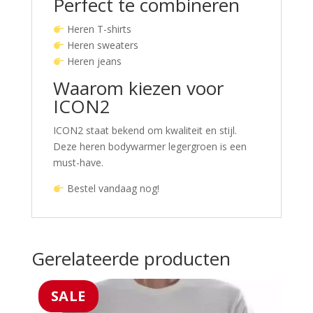
Perfect te combineren
Heren T-shirts
Heren sweaters
Heren jeans
Waarom kiezen voor
ICON2
ICON2 staat bekend om kwaliteit en stijl.
Deze heren bodywarmer legergroen is een
must-have.
Bestel vandaag nog!
Gerelateerde producten
SALE