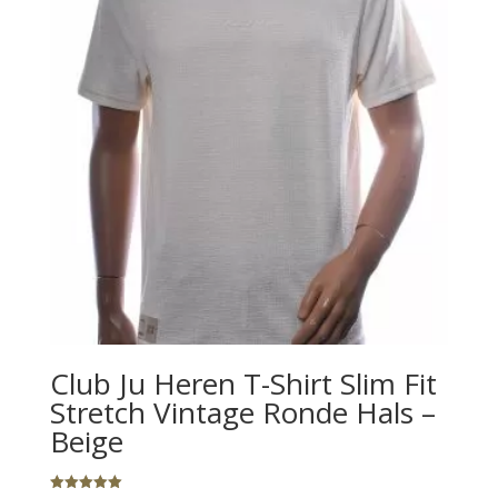
Club Ju Heren T-Shirt Slim Fit
Stretch Vintage Ronde Hals –
Beige