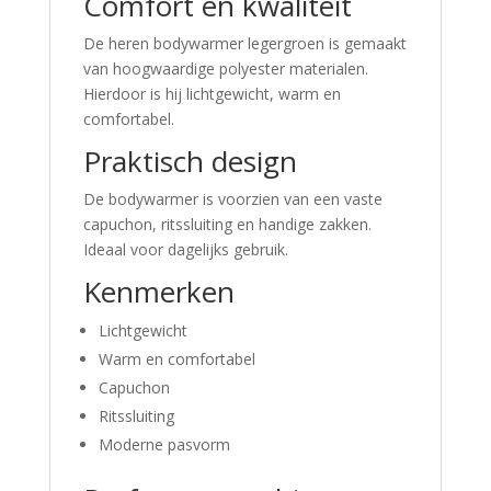
Comfort en kwaliteit
De heren bodywarmer legergroen is gemaakt
van hoogwaardige polyester materialen.
Hierdoor is hij lichtgewicht, warm en
comfortabel.
Praktisch design
De bodywarmer is voorzien van een vaste
capuchon, ritssluiting en handige zakken.
Ideaal voor dagelijks gebruik.
Kenmerken
Lichtgewicht
Warm en comfortabel
Capuchon
Ritssluiting
Moderne pasvorm