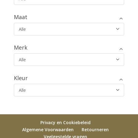
Maat
Alle
Merk
Alle
Kleur
Alle
Privacy en Cookiebeleid
Algemene Voorwaarden
Retourneren
Veelgestelde vragen