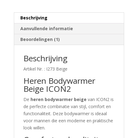
Beschrijving
Aanvullende informatie
Beoordelingen (1)
Beschrijving
Artikel Nr. : I273 Beige
Heren Bodywarmer
Beige ICON2
De
heren bodywarmer beige
van ICON2 is
de perfecte combinatie van stijl, comfort en
functionaliteit. Deze bodywarmer is ideaal
voor mannen die een moderne en praktische
look willen.