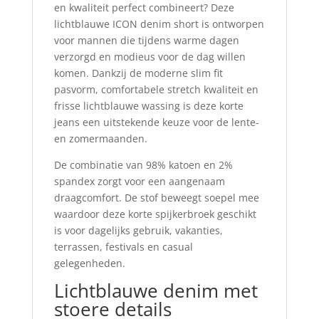
en kwaliteit perfect combineert? Deze
lichtblauwe ICON denim short is ontworpen
voor mannen die tijdens warme dagen
verzorgd en modieus voor de dag willen
komen. Dankzij de moderne slim fit
pasvorm, comfortabele stretch kwaliteit en
frisse lichtblauwe wassing is deze korte
jeans een uitstekende keuze voor de lente-
en zomermaanden.
De combinatie van 98% katoen en 2%
spandex zorgt voor een aangenaam
draagcomfort. De stof beweegt soepel mee
waardoor deze korte spijkerbroek geschikt
is voor dagelijks gebruik, vakanties,
terrassen, festivals en casual
gelegenheden.
Lichtblauwe denim met
stoere details