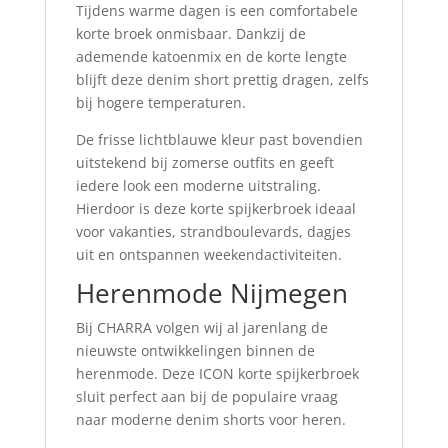
Tijdens warme dagen is een comfortabele
korte broek onmisbaar. Dankzij de
ademende katoenmix en de korte lengte
blijft deze denim short prettig dragen, zelfs
bij hogere temperaturen.
De frisse lichtblauwe kleur past bovendien
uitstekend bij zomerse outfits en geeft
iedere look een moderne uitstraling.
Hierdoor is deze korte spijkerbroek ideaal
voor vakanties, strandboulevards, dagjes
uit en ontspannen weekendactiviteiten.
Herenmode Nijmegen
Bij CHARRA volgen wij al jarenlang de
nieuwste ontwikkelingen binnen de
herenmode. Deze ICON korte spijkerbroek
sluit perfect aan bij de populaire vraag
naar moderne denim shorts voor heren.