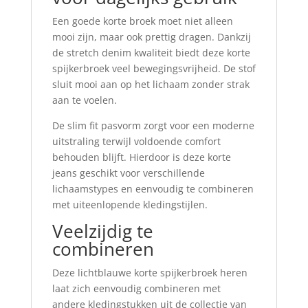
Een goede korte broek moet niet alleen
mooi zijn, maar ook prettig dragen. Dankzij
de stretch denim kwaliteit biedt deze korte
spijkerbroek veel bewegingsvrijheid. De stof
sluit mooi aan op het lichaam zonder strak
aan te voelen.
De slim fit pasvorm zorgt voor een moderne
uitstraling terwijl voldoende comfort
behouden blijft. Hierdoor is deze korte
jeans geschikt voor verschillende
lichaamstypes en eenvoudig te combineren
met uiteenlopende kledingstijlen.
Veelzijdig te
combineren
Deze lichtblauwe korte spijkerbroek heren
laat zich eenvoudig combineren met
andere kledingstukken uit de collectie van