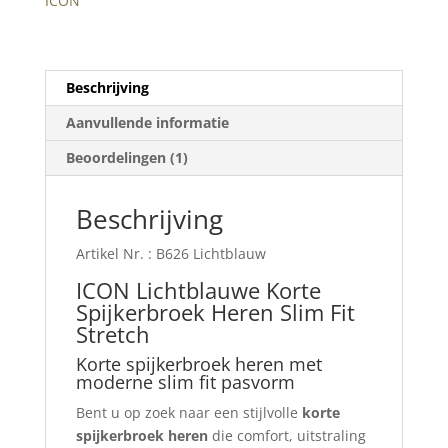
ICON
Beschrijving
Aanvullende informatie
Beoordelingen (1)
Beschrijving
Artikel Nr. : B626 Lichtblauw
ICON Lichtblauwe Korte
Spijkerbroek Heren Slim Fit
Stretch
Korte spijkerbroek heren met
moderne slim fit pasvorm
Bent u op zoek naar een stijlvolle
korte
spijkerbroek heren
die comfort, uitstraling