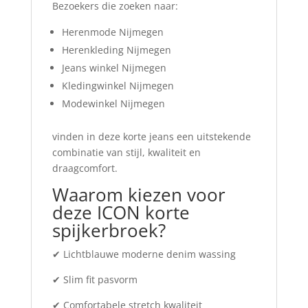
Bezoekers die zoeken naar:
Herenmode Nijmegen
Herenkleding Nijmegen
Jeans winkel Nijmegen
Kledingwinkel Nijmegen
Modewinkel Nijmegen
vinden in deze korte jeans een uitstekende
combinatie van stijl, kwaliteit en
draagcomfort.
Waarom kiezen voor
deze ICON korte
spijkerbroek?
✔ Lichtblauwe moderne denim wassing
✔ Slim fit pasvorm
✔ Comfortabele stretch kwaliteit