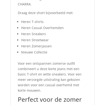
CHARRA.
Draag deze short bijvoorbeeld met:
Heren T-shirts
Heren Casual Overhemden
Heren Sneakers
Heren Streetwear
Heren Zomerjassen
Nieuwe Collectie
Voor een ontspannen zomerse outfit
combineert u deze korte jeans met een
basic T-shirt en witte sneakers. Voor een
meer verzorgde uitstraling kan gekozen
worden voor een casual overhemd met
korte mouwen.
Perfect voor de zomer