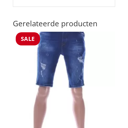
Gerelateerde producten
SALE