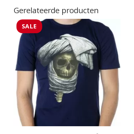
Gerelateerde producten
SALE