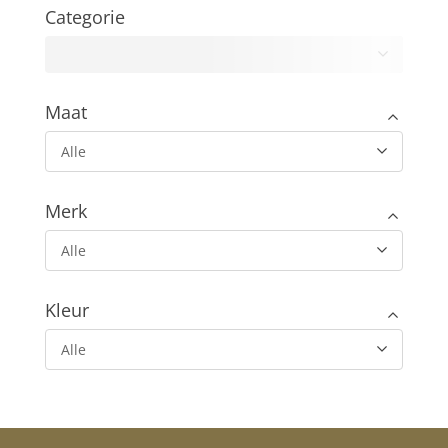
Categorie
Alle
Maat
Alle
Merk
Alle
Kleur
Alle