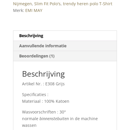
Nijmegen
,
Slim Fit Polo's
,
trendy heren polo T-Shirt
Merk:
EMI MAY
Beschrijving
Aanvullende informatie
Beoordelingen (1)
Beschrijving
Artikel Nr. : E308 Grijs
Specificaties :
Materiaal : 100% Katoen
Wasvoorschriften : 30°
normale
binnenstebuiten
in de machine
wassen